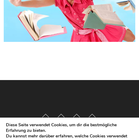
Diese Seite verwendet Cookies, um dir die bestmögliche
Erfahrung zu bieten.
Du kannst mehr darüber erfahren, welche Cookies verwendet