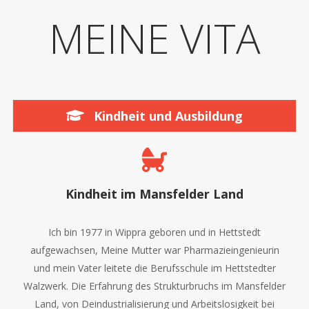
MEINE VITA
Kindheit und Ausbildung
Kindheit im Mansfelder Land
Ich bin 1977 in Wippra geboren und in Hettstedt
aufgewachsen, Meine Mutter war Pharmazieingenieurin
und mein Vater leitete die Berufsschule im Hettstedter
Walzwerk. Die Erfahrung des Strukturbruchs im Mansfelder
Land, von Deindustrialisierung und Arbeitslosigkeit bei