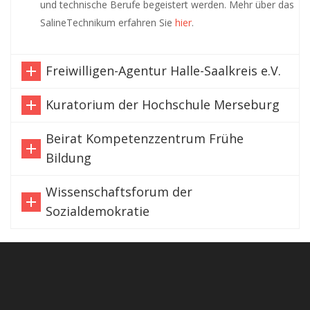
und technische Berufe begeistert werden. Mehr über das
SalineTechnikum erfahren Sie
hier
.
Freiwilligen-Agentur Halle-Saalkreis e.V.
Kuratorium der Hochschule Merseburg
Beirat Kompetenzzentrum Frühe
Bildung
Wissenschaftsforum der
Sozialdemokratie