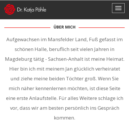
ÜBER MICH
Aufgewachsen im Mansfelder Land, Fuß gefasst im
schönen Halle, beruflich seit vielen Jahren in
Magdeburg tätig - Sachsen-Anhalt ist meine Heimat.
Hier bin ich mit meinem Jan glücklich verheiratet
und ziehe meine beiden Töchter groß. Wenn Sie
mich näher kennenlernen möchten, ist diese Seite
eine erste Anlaufstelle. Für alles Weitere schlage ich
vor, dass wir am besten persönlich ins Gespräch
kommen.