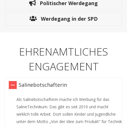
Politischer Werdegang
Werdegang in der SPD
EHRENAMTLICHES
ENGAGEMENT
Salinebotschafterin
Als Salinebotschafterin mache ich Werbung für das
SalineTechnikum. Das gibt es seit 2010 und macht
wirklich tolle Arbeit. Dort sollen Kinder und Jugendliche
unter dem Motto „Von der Idee zum Produkt“ für Technik