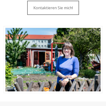
Kontaktieren Sie mich!