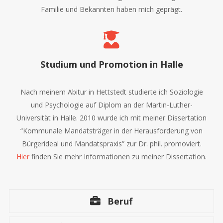
Familie und Bekannten haben mich geprägt.
Studium und Promotion in Halle
Nach meinem Abitur in Hettstedt studierte ich Soziologie
und Psychologie auf Diplom an der Martin-Luther-
Universität in Halle. 2010 wurde ich mit meiner Dissertation
“Kommunale Mandatsträger in der Herausforderung von
Bürgerideal und Mandatspraxis” zur Dr. phil. promoviert.
Hier
finden Sie mehr Informationen zu meiner Dissertation.
Beruf