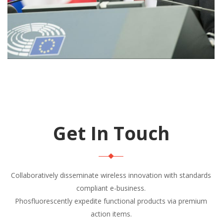
Get In Touch
Collaboratively disseminate wireless innovation with standards
compliant e-business.
Phosfluorescently expedite functional products via premium
action items.