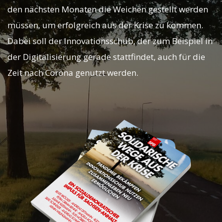
den nächsten Monaten die Weichen gestellt werden
müssen, um erfolgreich aus der Krise zu kommen.
Dabei soll der Innovationsschub, der zum Beispiel in
der Digitalisierung gerade stattfindet, auch für die
Zeit nach Corona genutzt werden.