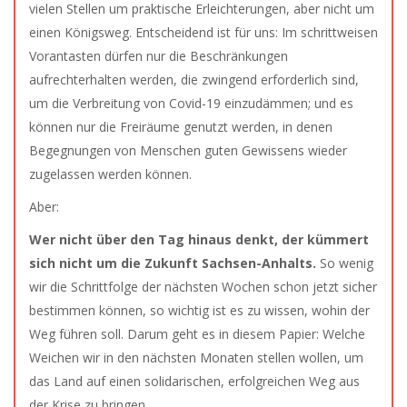
vielen Stellen um praktische Erleichterungen, aber nicht um
einen Königsweg. Entscheidend ist für uns: Im schrittweisen
Vorantasten dürfen nur die Beschränkungen
aufrechterhalten werden, die zwingend erforderlich sind,
um die Verbreitung von Covid-19 einzudämmen; und es
können nur die Freiräume genutzt werden, in denen
Begegnungen von Menschen guten Gewissens wieder
zugelassen werden können.
Aber:
Wer nicht über den Tag hinaus denkt, der kümmert
sich nicht um die Zukunft Sachsen-Anhalts.
So wenig
wir die Schrittfolge der nächsten Wochen schon jetzt sicher
bestimmen können, so wichtig ist es zu wissen, wohin der
Weg führen soll. Darum geht es in diesem Papier: Welche
Weichen wir in den nächsten Monaten stellen wollen, um
das Land auf einen solidarischen, erfolgreichen Weg aus
der Krise zu bringen.