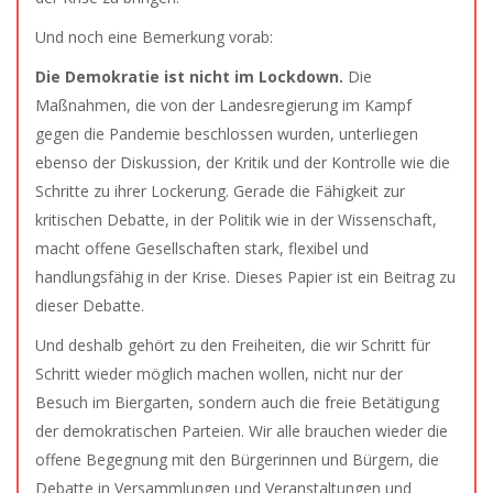
Und noch eine Bemerkung vorab:
Die Demokratie ist nicht im Lockdown.
Die
Maßnahmen, die von der Landesregierung im Kampf
gegen die Pandemie beschlossen wurden, unterliegen
ebenso der Diskussion, der Kritik und der Kontrolle wie die
Schritte zu ihrer Lockerung. Gerade die Fähigkeit zur
kritischen Debatte, in der Politik wie in der Wissenschaft,
macht offene Gesellschaften stark, flexibel und
handlungsfähig in der Krise. Dieses Papier ist ein Beitrag zu
dieser Debatte.
Und deshalb gehört zu den Freiheiten, die wir Schritt für
Schritt wieder möglich machen wollen, nicht nur der
Besuch im Biergarten, sondern auch die freie Betätigung
der demokratischen Parteien. Wir alle brauchen wieder die
offene Begegnung mit den Bürgerinnen und Bürgern, die
Debatte in Versammlungen und Veranstaltungen und