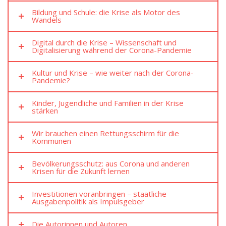
Bildung und Schule: die Krise als Motor des
Wandels
Digital durch die Krise – Wissenschaft und
Digitalisierung während der Corona-Pandemie
Kultur und Krise – wie weiter nach der Corona-
Pandemie?
Kinder, Jugendliche und Familien in der Krise
stärken
Wir brauchen einen Rettungsschirm für die
Kommunen
Bevölkerungsschutz: aus Corona und anderen
Krisen für die Zukunft lernen
Investitionen voranbringen – staatliche
Ausgabenpolitik als Impulsgeber
Die Autorinnen und Autoren