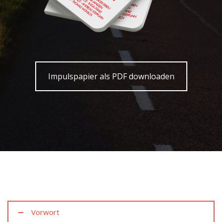
Impulspapier als PDF downloaden
Vorwort