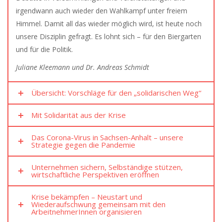
irgendwann auch wieder den Wahlkampf unter freiem
Himmel. Damit all das wieder möglich wird, ist heute noch
unsere Disziplin gefragt. Es lohnt sich – für den Biergarten
und für die Politik.
Juliane Kleemann und Dr. Andreas Schmidt
Übersicht: Vorschläge für den „solidarischen Weg“
Mit Solidarität aus der Krise
Das Corona-Virus in Sachsen-Anhalt – unsere
Strategie gegen die Pandemie
Unternehmen sichern, Selbständige stützen,
wirtschaftliche Perspektiven eröffnen
Krise bekämpfen – Neustart und
Wiederaufschwung gemeinsam mit den
ArbeitnehmerInnen organisieren