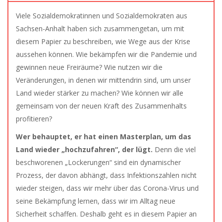
Viele Sozialdemokratinnen und Sozialdemokraten aus
Sachsen-Anhalt haben sich zusammengetan, um mit
diesem Papier zu beschreiben, wie Wege aus der Krise
aussehen können. Wie bekämpfen wir die Pandemie und
gewinnen neue Freiräume? Wie nutzen wir die
Veränderungen, in denen wir mittendrin sind, um unser
Land wieder stärker zu machen? Wie können wir alle
gemeinsam von der neuen Kraft des Zusammenhalts
profitieren?
Wer behauptet, er hat einen Masterplan, um das
Land wieder „hochzufahren“, der lügt.
Denn die viel
beschworenen „Lockerungen“ sind ein dynamischer
Prozess, der davon abhängt, dass Infektionszahlen nicht
wieder steigen, dass wir mehr über das Corona-Virus und
seine Bekämpfung lernen, dass wir im Alltag neue
Sicherheit schaffen. Deshalb geht es in diesem Papier an