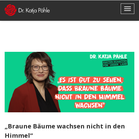
„Braune Bäume wachsen nicht in den
Himmel“