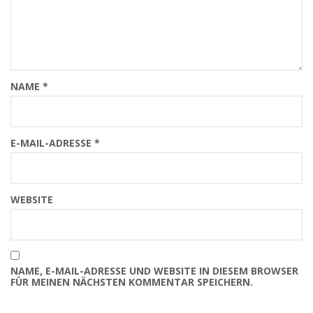
NAME
*
E-MAIL-ADRESSE
*
WEBSITE
NAME, E-MAIL-ADRESSE UND WEBSITE IN DIESEM BROWSER
FÜR MEINEN NÄCHSTEN KOMMENTAR SPEICHERN.