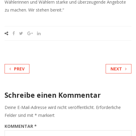
Wählerinnen und Wählern starke und überzeugende Angebote
zu machen. Wir stehen bereit.“
PREV
NEXT
Schreibe einen Kommentar
Deine E-Mail-Adresse wird nicht veröffentlicht.
Erforderliche
Felder sind mit
*
markiert
KOMMENTAR
*