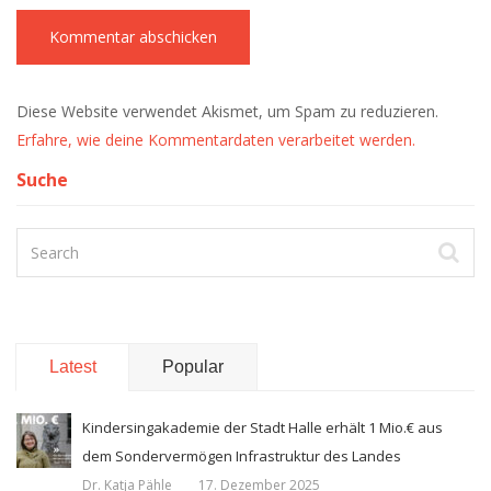
Diese Website verwendet Akismet, um Spam zu reduzieren.
Erfahre, wie deine Kommentardaten verarbeitet werden.
Suche
Latest
Popular
Kindersingakademie der Stadt Halle erhält 1 Mio.€ aus
dem Sondervermögen Infrastruktur des Landes
Dr. Katja Pähle
17. Dezember 2025