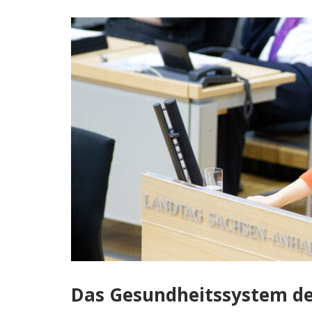
Das Gesundheitssystem de