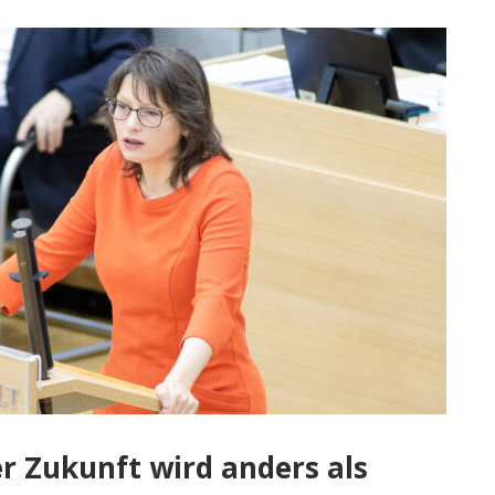
r Zukunft wird anders als