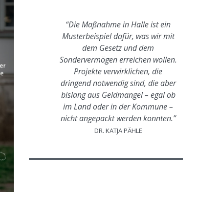
“Die Maßnahme in Halle ist ein
Musterbeispiel dafür, was wir mit
dem Gesetz und dem
Sondervermögen erreichen wollen.
Projekte verwirklichen, die
dringend notwendig sind, die aber
bislang aus Geldmangel – egal ob
im Land oder in der Kommune –
nicht angepackt werden konnten.”
DR. KATJA PÄHLE