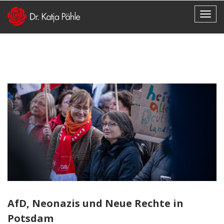
AfD, Neonazis und Neue Rechte in
Potsdam