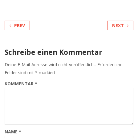
PREV
NEXT
Schreibe einen Kommentar
Deine E-Mail-Adresse wird nicht veröffentlicht.
Erforderliche
Felder sind mit
*
markiert
KOMMENTAR
*
NAME
*