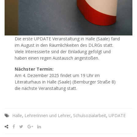
Die erste UPDATE Veranstaltung in Halle (Saale) fand
im August in den Räumlichkeiten des DLRGs statt.
Viele Interessierte sind der Einladung gefolgt und
haben einen regen Austausch angestoßen.
Nächster Termin:
Am 4. Dezember 2025 findet um 19 Uhr im
Literaturhaus in Halle (Saale) (Bernburger Straße 8)
die nächste Veranstaltung statt.
Halle
,
Lehrerinnen und Lehrer
,
Schulsozialarbeit
,
UPDATE