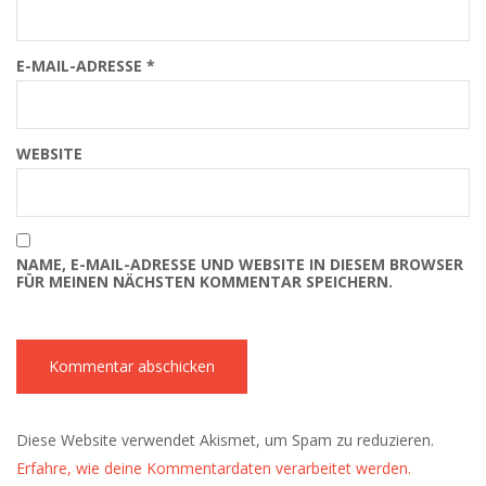
E-MAIL-ADRESSE
*
WEBSITE
NAME, E-MAIL-ADRESSE UND WEBSITE IN DIESEM BROWSER
FÜR MEINEN NÄCHSTEN KOMMENTAR SPEICHERN.
Diese Website verwendet Akismet, um Spam zu reduzieren.
Erfahre, wie deine Kommentardaten verarbeitet werden.