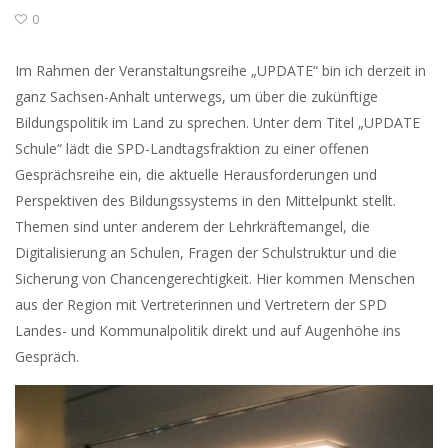
0
Im Rahmen der Veranstaltungsreihe „UPDATE“ bin ich derzeit in
ganz Sachsen-Anhalt unterwegs, um über die zukünftige
Bildungspolitik im Land zu sprechen. Unter dem Titel „UPDATE
Schule“ lädt die SPD-Landtagsfraktion zu einer offenen
Gesprächsreihe ein, die aktuelle Herausforderungen und
Perspektiven des Bildungssystems in den Mittelpunkt stellt.
Themen sind unter anderem der Lehrkräftemangel, die
Digitalisierung an Schulen, Fragen der Schulstruktur und die
Sicherung von Chancengerechtigkeit. Hier kommen Menschen
aus der Region mit Vertreterinnen und Vertretern der SPD
Landes- und Kommunalpolitik direkt und auf Augenhöhe ins
Gespräch.