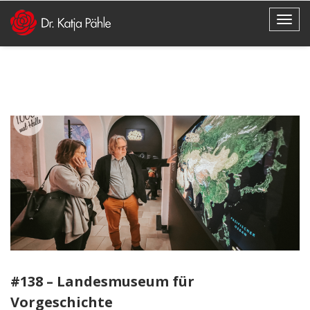
#138 – Landesmuseum für
Vorgeschichte