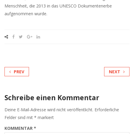
Menschheit, die 2013 in das UNESCO Dokumentenerbe
aufgenommen wurde.
PREV
NEXT
Schreibe einen Kommentar
Deine E-Mail-Adresse wird nicht veröffentlicht.
Erforderliche
Felder sind mit
*
markiert
KOMMENTAR
*