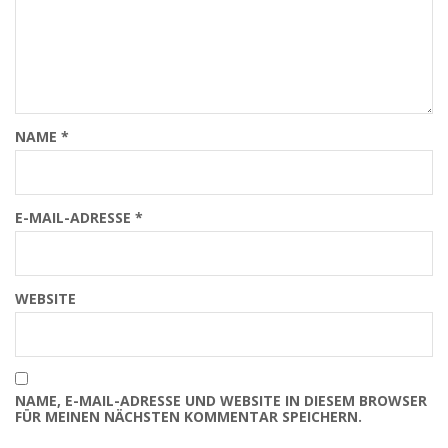
NAME
*
E-MAIL-ADRESSE
*
WEBSITE
NAME, E-MAIL-ADRESSE UND WEBSITE IN DIESEM BROWSER
FÜR MEINEN NÄCHSTEN KOMMENTAR SPEICHERN.