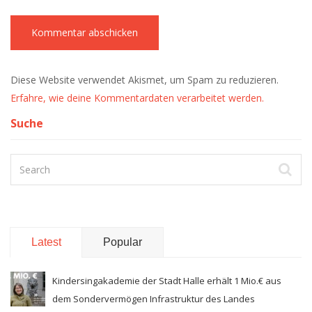
Diese Website verwendet Akismet, um Spam zu reduzieren.
Erfahre, wie deine Kommentardaten verarbeitet werden.
Suche
Latest
Popular
Kindersingakademie der Stadt Halle erhält 1 Mio.€ aus
dem Sondervermögen Infrastruktur des Landes