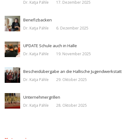
Dr. Katja Pähle
17. Dezember 2025
Benefizbacken
Dr. Katja Pähle
6. Dezember 2025
UPDATE Schule auch in Halle
Dr. Katja Pähle
19. November 2025
Bescheidübergabe an die Hallische Jugendwerkstatt
Dr. Katja Pähle
29. Oktober 2025
Unternehmergrillen
Dr. Katja Pähle
28. Oktober 2025