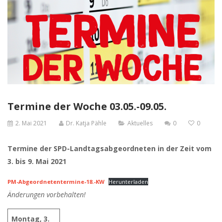
Termine der Woche 03.05.-09.05.
2. Mai 2021
Dr. Katja Pähle
Aktuelles
0
0
Termine der SPD-Landtagsabgeordneten in der Zeit vom
3. bis 9. Mai 2021
PM-Abgeordnetentermine-18.-KW
Herunterladen
Änderungen vorbehalten!
Montag, 3.