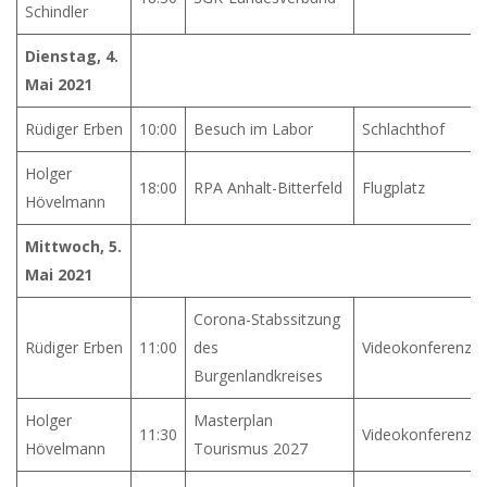
Schindler
Dienstag, 4.
Mai 2021
Rüdiger Erben
10:00
Besuch im Labor
Schlachthof
Holger
18:00
RPA Anhalt-Bitterfeld
Flugplatz
Hövelmann
Mittwoch, 5.
Mai 2021
Corona-Stabssitzung
Rüdiger Erben
11:00
des
Videokonferenz
Burgenlandkreises
Holger
Masterplan
11:30
Videokonferenz
Hövelmann
Tourismus 2027