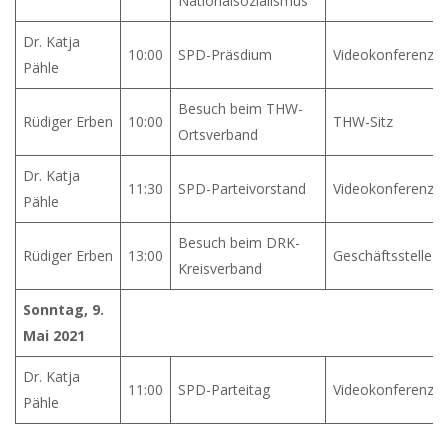
Nationalsozialismus
Dr. Katja
10:00
SPD-Präsdium
Videokonferenz
Pähle
Besuch beim THW-
Rüdiger Erben
10:00
THW-Sitz
Ortsverband
Dr. Katja
11:30
SPD-Parteivorstand
Videokonferenz
Pähle
Besuch beim DRK-
Rüdiger Erben
13:00
Geschäftsstelle
Kreisverband
Sonntag, 9.
Mai 2021
Dr. Katja
11:00
SPD-Parteitag
Videokonferenz
Pähle