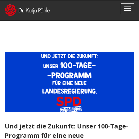
Und jetzt die Zukunft: Unser 100-Tage-
Programm für eine neue