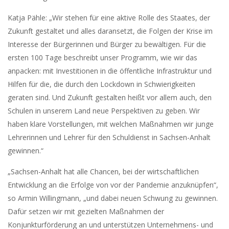
Katja Pähle: „Wir stehen für eine aktive Rolle des Staates, der
Zukunft gestaltet und alles daransetzt, die Folgen der Krise im
Interesse der Bürgerinnen und Bürger zu bewältigen. Für die
ersten 100 Tage beschreibt unser Programm, wie wir das
anpacken: mit Investitionen in die öffentliche Infrastruktur und
Hilfen für die, die durch den Lockdown in Schwierigkeiten
geraten sind. Und Zukunft gestalten heißt vor allem auch, den
Schulen in unserem Land neue Perspektiven zu geben. Wir
haben klare Vorstellungen, mit welchen Maßnahmen wir junge
Lehrerinnen und Lehrer für den Schuldienst in Sachsen-Anhalt
gewinnen.“
„Sachsen-Anhalt hat alle Chancen, bei der wirtschaftlichen
Entwicklung an die Erfolge von vor der Pandemie anzuknüpfen“,
so Armin Willingmann, „und dabei neuen Schwung zu gewinnen.
Dafür setzen wir mit gezielten Maßnahmen der
Konjunkturförderung an und unterstützen Unternehmens- und