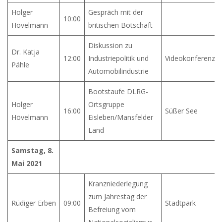
Holger
Gespräch mit der
10:00
Hövelmann
britischen Botschaft
Diskussion zu
Dr. Katja
12:00
Industriepolitik und
Videokonferenz
Pähle
Automobilindustrie
Bootstaufe DLRG-
Holger
Ortsgruppe
16:00
Süßer See
Hövelmann
Eisleben/Mansfelder
Land
Samstag, 8.
Mai 2021
Kranzniederlegung
zum Jahrestag der
Rüdiger Erben
09:00
Stadtpark
Befreiung vom