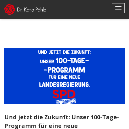
Und jetzt die Zukunft: Unser 100-Tage-
Programm für eine neue