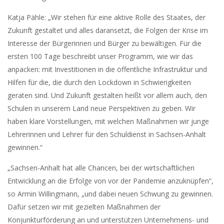
Katja Pähle: „Wir stehen für eine aktive Rolle des Staates, der
Zukunft gestaltet und alles daransetzt, die Folgen der Krise im
Interesse der Bürgerinnen und Bürger zu bewältigen. Für die
ersten 100 Tage beschreibt unser Programm, wie wir das
anpacken: mit Investitionen in die öffentliche Infrastruktur und
Hilfen für die, die durch den Lockdown in Schwierigkeiten
geraten sind. Und Zukunft gestalten heißt vor allem auch, den
Schulen in unserem Land neue Perspektiven zu geben. Wir
haben klare Vorstellungen, mit welchen Maßnahmen wir junge
Lehrerinnen und Lehrer für den Schuldienst in Sachsen-Anhalt
gewinnen.“
„Sachsen-Anhalt hat alle Chancen, bei der wirtschaftlichen
Entwicklung an die Erfolge von vor der Pandemie anzuknüpfen“,
so Armin Willingmann, „und dabei neuen Schwung zu gewinnen.
Dafür setzen wir mit gezielten Maßnahmen der
Konjunkturförderung an und unterstützen Unternehmens- und