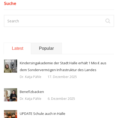
Suche
Latest
Popular
Kindersingakademie der Stadt Halle erhält 1 Mio.€ aus
dem Sondervermögen Infrastruktur des Landes
Dr. Katja Pähle
17. Dezember 2025
Benefizbacken
Dr. Katja Pähle
6. Dezember 2025
UPDATE Schule auch in Halle