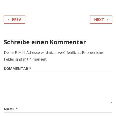
PREV
NEXT
Schreibe einen Kommentar
Deine E-Mail-Adresse wird nicht veröffentlicht.
Erforderliche
Felder sind mit
*
markiert
KOMMENTAR
*
NAME
*