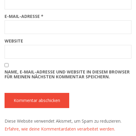
E-MAIL-ADRESSE
*
WEBSITE
NAME, E-MAIL-ADRESSE UND WEBSITE IN DIESEM BROWSER
FÜR MEINEN NÄCHSTEN KOMMENTAR SPEICHERN.
Diese Website verwendet Akismet, um Spam zu reduzieren.
Erfahre, wie deine Kommentardaten verarbeitet werden.