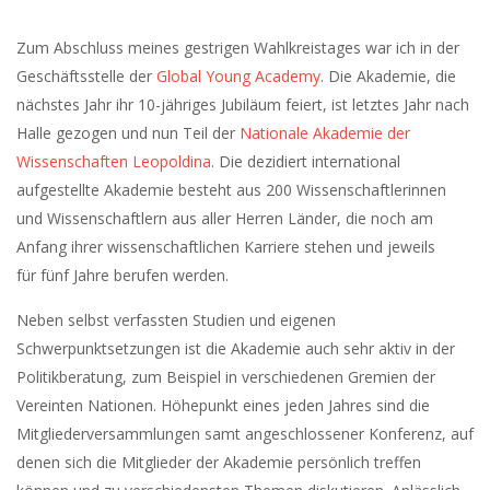
Zum Abschluss meines gestrigen Wahlkreistages war ich in der
Geschäftsstelle der
Global Young Academy
. Die Akademie, die
nächstes Jahr ihr 10-jähriges Jubiläum feiert, ist letztes Jahr nach
Halle gezogen und nun Teil der
Nationale Akademie der
Wissenschaften Leopoldina
. Die dezidiert international
aufgestellte Akademie besteht aus 200 Wissenschaftlerinnen
und Wissenschaftlern aus aller Herren Länder, die noch am
Anfang ihrer wissenschaftlichen Karriere stehen und jeweils
für fünf Jahre berufen werden.
Neben selbst verfassten Studien und eigenen
Schwerpunktsetzungen ist die Akademie auch sehr aktiv in der
Politikberatung, zum Beispiel in verschiedenen Gremien der
Vereinten Nationen. Höhepunkt eines jeden Jahres sind die
Mitgliederversammlungen samt angeschlossener Konferenz, auf
denen sich die Mitglieder der Akademie persönlich treffen