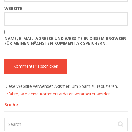
WEBSITE
NAME, E-MAIL-ADRESSE UND WEBSITE IN DIESEM BROWSER
FÜR MEINEN NÄCHSTEN KOMMENTAR SPEICHERN.
Diese Website verwendet Akismet, um Spam zu reduzieren.
Erfahre, wie deine Kommentardaten verarbeitet werden.
Suche