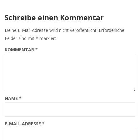
Schreibe einen Kommentar
Deine E-Mail-Adresse wird nicht veröffentlicht.
Erforderliche
Felder sind mit
*
markiert
KOMMENTAR
*
NAME
*
E-MAIL-ADRESSE
*