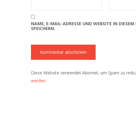
NAME, E-MAIL-ADRESSE UND WEBSITE IN DIES
SPEICHERN.
Diese Website verwendet Akismet, um Spam zu redu
werden.