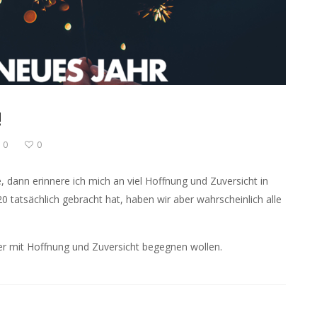
!
0
0
dann erinnere ich mich an viel Hoffnung und Zuversicht in
 tatsächlich gebracht hat, haben wir aber wahrscheinlich alle
er mit Hoffnung und Zuversicht begegnen wollen.