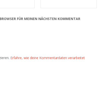
EM BROWSER FÜR MEINEN NÄCHSTEN KOMMENTAR
zieren.
Erfahre, wie deine Kommentardaten verarbeitet