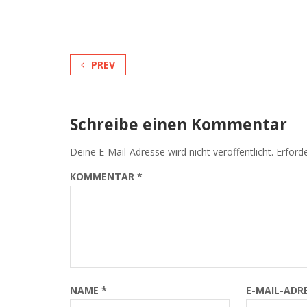
PREV
Schreibe einen Kommentar
Deine E-Mail-Adresse wird nicht veröffentlicht.
Erforde
KOMMENTAR
*
NAME
*
E-MAIL-ADR