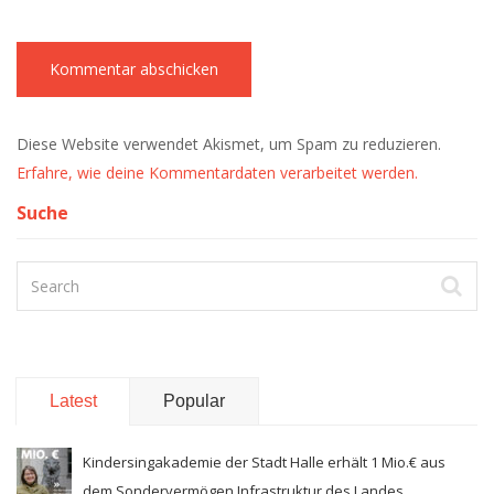
Diese Website verwendet Akismet, um Spam zu reduzieren.
Erfahre, wie deine Kommentardaten verarbeitet werden.
Suche
Latest
Popular
Kindersingakademie der Stadt Halle erhält 1 Mio.€ aus
dem Sondervermögen Infrastruktur des Landes