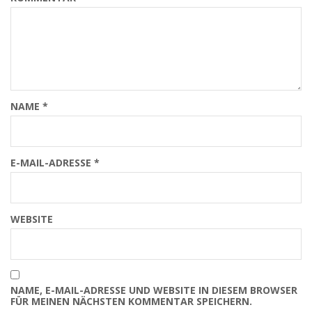
NAME
*
E-MAIL-ADRESSE
*
WEBSITE
NAME, E-MAIL-ADRESSE UND WEBSITE IN DIESEM BROWSER
FÜR MEINEN NÄCHSTEN KOMMENTAR SPEICHERN.