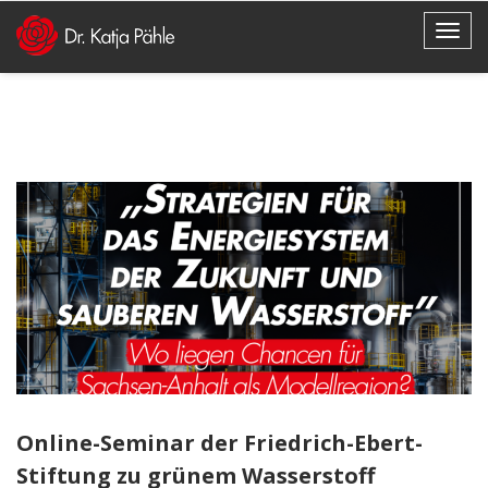
Online-Seminar der Friedrich-Ebert-
Stiftung zu grünem Wasserstoff