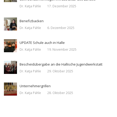
Dr. Katja Pähle
17. Dezember 2025
Benefizbacken
Dr. Katja Pähle
6. Dezember 2025
UPDATE Schule auch in Halle
Dr. Katja Pähle
19. November 2025
Bescheidübergabe an die Hallische Jugendwerkstatt
Dr. Katja Pähle
29. Oktober 2025
Unternehmergrillen
Dr. Katja Pähle
28. Oktober 2025