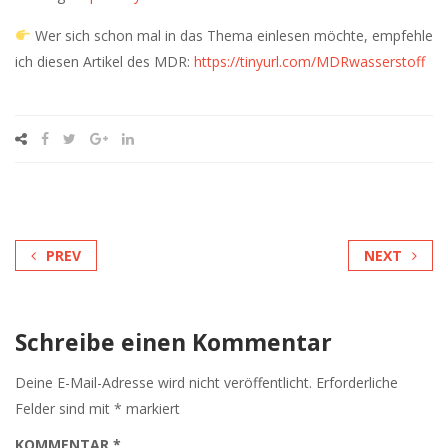
Wer sich schon mal in das Thema einlesen möchte, empfehle
ich diesen Artikel des MDR:
https://tinyurl.com/MDRwasserstoff
PREV
NEXT
Schreibe einen Kommentar
Deine E-Mail-Adresse wird nicht veröffentlicht.
Erforderliche
Felder sind mit
*
markiert
KOMMENTAR
*