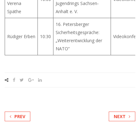
Verena
Jugendrings Sachsen-
Späthe
Anhalt e. V.
16. Petersberger
Sicherheitsgespräche:
Rüdiger Erben
10:30
Videokonfer
„Weiterentwicklung der
NATO“
PREV
NEXT