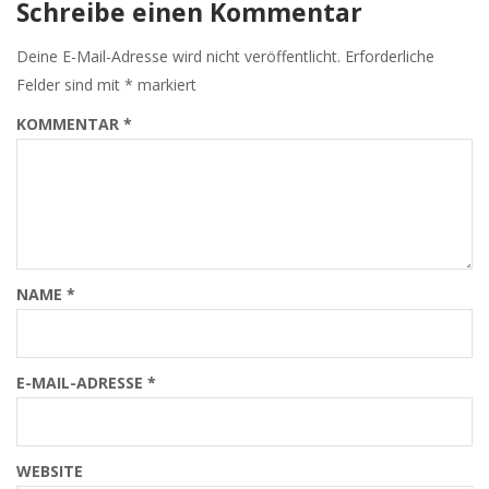
Schreibe einen Kommentar
Deine E-Mail-Adresse wird nicht veröffentlicht.
Erforderliche
Felder sind mit
*
markiert
KOMMENTAR
*
NAME
*
E-MAIL-ADRESSE
*
WEBSITE