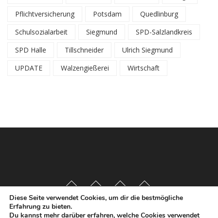
Pflichtversicherung
Potsdam
Quedlinburg
Schulsozialarbeit
Siegmund
SPD-Salzlandkreis
SPD Halle
Tillschneider
Ulrich Siegmund
UPDATE
Walzengießerei
Wirtschaft
Diese Seite verwendet Cookies, um dir die bestmögliche
Erfahrung zu bieten.
Du kannst mehr darüber erfahren, welche Cookies verwendet