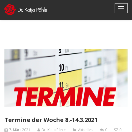
Termine der Woche 8.-14.3.2021
7. März 2021
Dr. Katja Pähle
Aktuelles
0
0