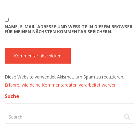
NAME, E-MAIL-ADRESSE UND WEBSITE IN DIESEM BROWSER
FÜR MEINEN NÄCHSTEN KOMMENTAR SPEICHERN.
Diese Website verwendet Akismet, um Spam zu reduzieren.
Erfahre, wie deine Kommentardaten verarbeitet werden.
Suche