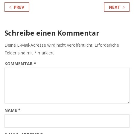
PREV
NEXT
Schreibe einen Kommentar
Deine E-Mail-Adresse wird nicht veröffentlicht.
Erforderliche
Felder sind mit
*
markiert
KOMMENTAR
*
NAME
*