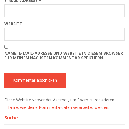
E-MAIL-ADRESSE
*
WEBSITE
NAME, E-MAIL-ADRESSE UND WEBSITE IN DIESEM BROWSER
FÜR MEINEN NÄCHSTEN KOMMENTAR SPEICHERN.
Diese Website verwendet Akismet, um Spam zu reduzieren.
Erfahre, wie deine Kommentardaten verarbeitet werden.
Suche