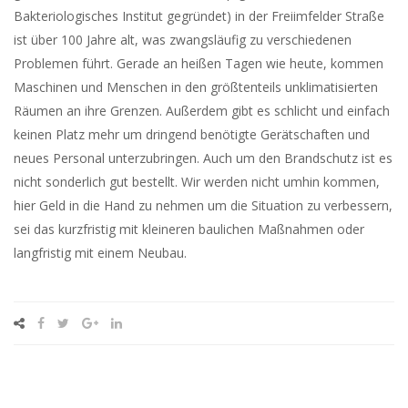
Bakteriologisches Institut gegründet) in der Freiimfelder Straße
ist über 100 Jahre alt, was zwangsläufig zu verschiedenen
Problemen führt. Gerade an heißen Tagen wie heute, kommen
Maschinen und Menschen in den größtenteils unklimatisierten
Räumen an ihre Grenzen. Außerdem gibt es schlicht und einfach
keinen Platz mehr um dringend benötigte Gerätschaften und
neues Personal unterzubringen. Auch um den Brandschutz ist es
nicht sonderlich gut bestellt. Wir werden nicht umhin kommen,
hier Geld in die Hand zu nehmen um die Situation zu verbessern,
sei das kurzfristig mit kleineren baulichen Maßnahmen oder
langfristig mit einem Neubau.