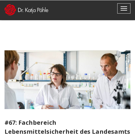
#67: Fachbereich
Lebensmittelsicherheit des Landesamts