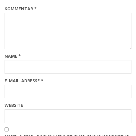
KOMMENTAR
*
NAME
*
E-MAIL-ADRESSE
*
WEBSITE