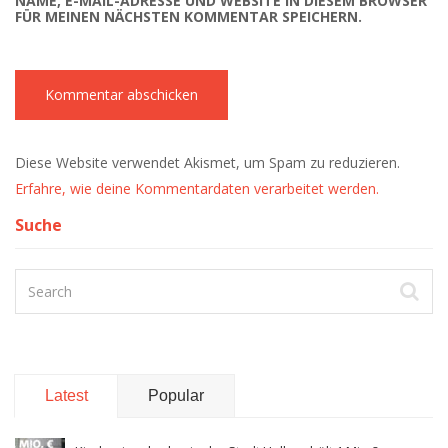
NAME, E-MAIL-ADRESSE UND WEBSITE IN DIESEM BROWSER
FÜR MEINEN NÄCHSTEN KOMMENTAR SPEICHERN.
Diese Website verwendet Akismet, um Spam zu reduzieren.
Erfahre, wie deine Kommentardaten verarbeitet werden.
Suche
Latest
Popular